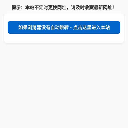
提示：本站不定时更换网址，请及时收藏最新网址！
如果浏览器没有自动跳转 - 点击这里进入本站